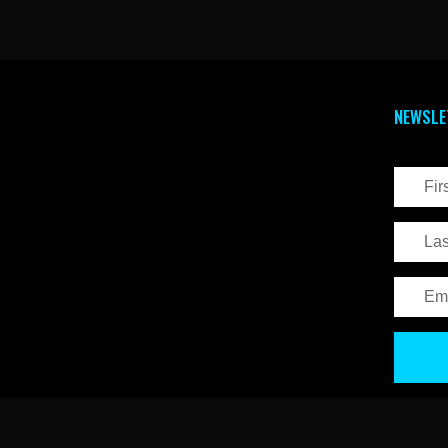
NEWSLE