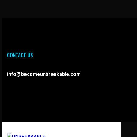
CONTACT US
info@becomeunbreakable.com