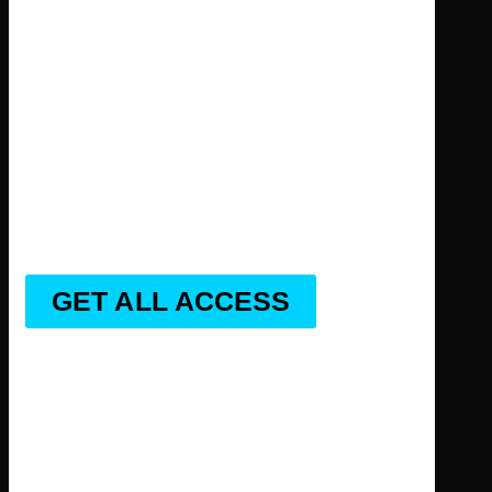
GET ALL ACCESS