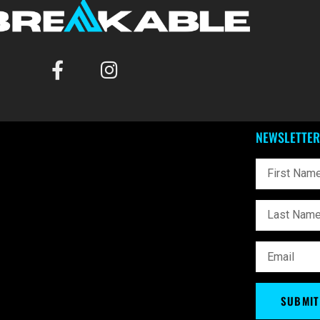
NEWSLETTER
SUBMIT